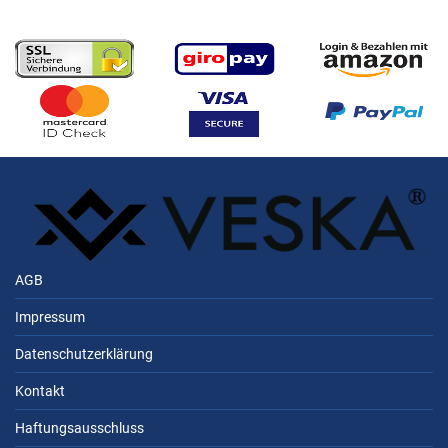
AGB
Impressum
Datenschutzerklärung
Kontakt
Haftungsausschluss