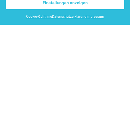
Einstellungen anzeigen
Cookie-Richtlinie
Datenschutzerklärung
Impressum