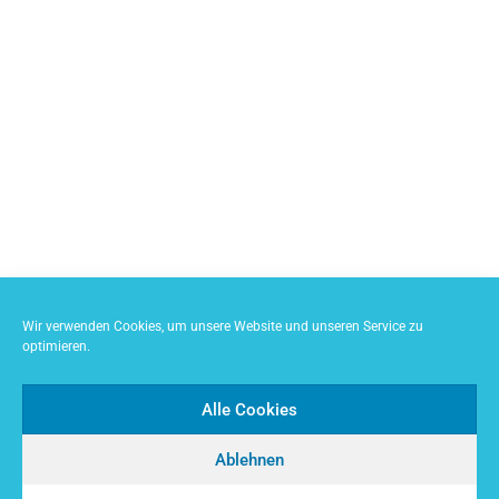
Wir verwenden Cookies, um unsere Website und unseren Service zu
optimieren.
Alle Cookies
Ablehnen