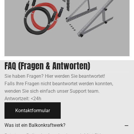
FAQ (Fragen & Antworten)
Sie haben Fragen? Hier werden Sie beantwortet!
Falls Ihre Fragen nicht beantwortet werden konnten,
wenden Sie sich einfach unser Support team.
Antwortzeit: <24h
Kontaktformular
Was ist ein Balkonkraftwerk?