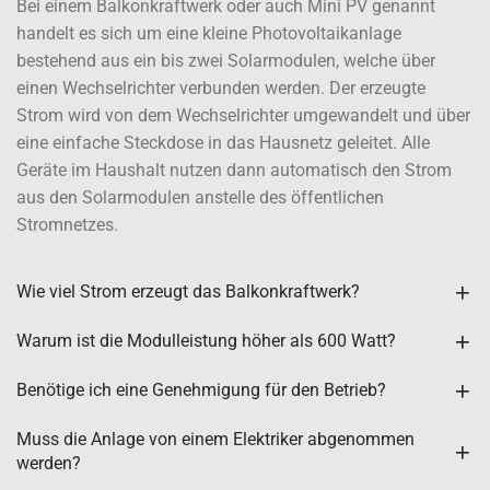
Bei einem Balkonkraftwerk oder auch Mini PV genannt
handelt es sich um eine kleine Photovoltaikanlage
bestehend aus ein bis zwei Solarmodulen, welche über
einen Wechselrichter verbunden werden. Der erzeugte
Strom wird von dem Wechselrichter umgewandelt und über
eine einfache Steckdose in das Hausnetz geleitet. Alle
Geräte im Haushalt nutzen dann automatisch den Strom
aus den Solarmodulen anstelle des öffentlichen
Stromnetzes.
Wie viel Strom erzeugt das Balkonkraftwerk?
Warum ist die Modulleistung höher als 600 Watt?
Benötige ich eine Genehmigung für den Betrieb?
Muss die Anlage von einem Elektriker abgenommen
werden?