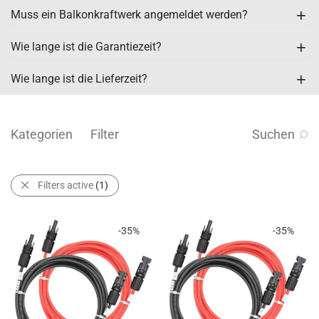
Muss ein Balkonkraftwerk angemeldet werden?
Wie lange ist die Garantiezeit?
Wie lange ist die Lieferzeit?
Kategorien
Filter
Suchen
Filters active
(1)
-
35
%
-
35
%