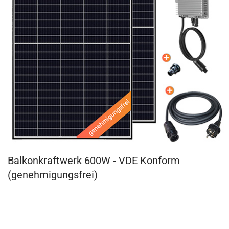
Balkonkraftwerk 600W - VDE Konform
(genehmigungsfrei)