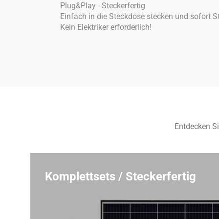
Plug&Play - Steckerfertig
Einfach in die Steckdose stecken und sofort 
Kein Elektriker erforderlich!
Entdecken Si
Komplettsets / Steckerfertig