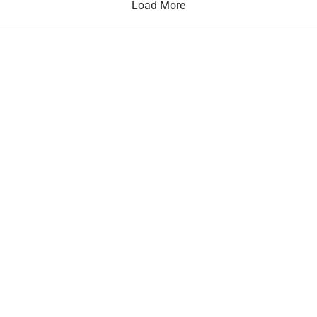
Load More