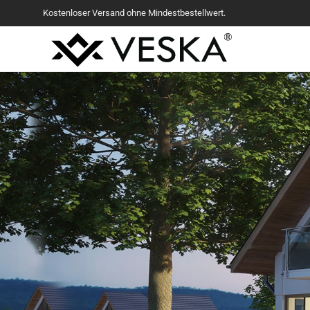
Kostenloser Versand ohne Mindestbestellwert.