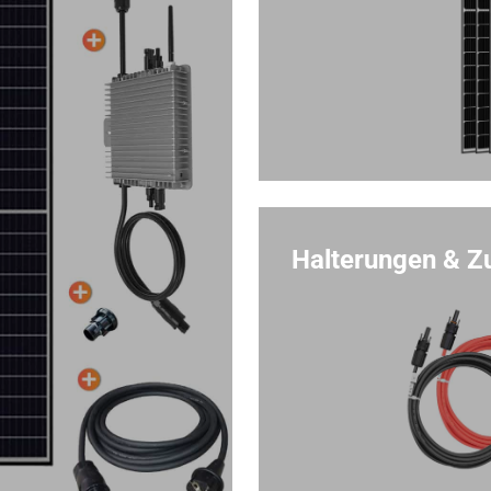
Halterungen & Z