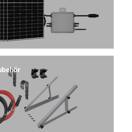
ubehör