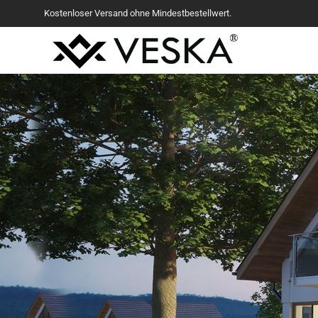
Kostenloser Versand ohne Mindestbestellwert.