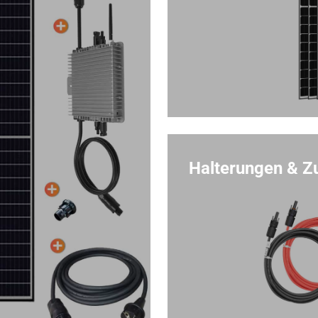
Halterungen & Z