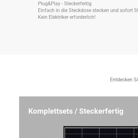
Plug&Play - Steckerfertig
Einfach in die Steckdose stecken und sofort 
Kein Elektriker erforderlich!
Entdecken Si
Komplettsets / Steckerfertig