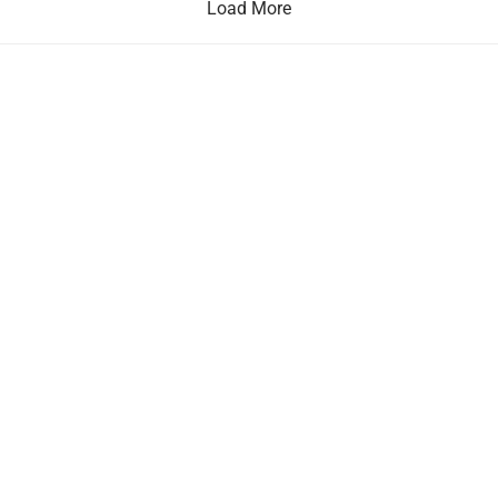
Load More