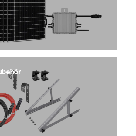
ubehör